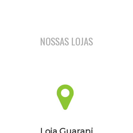
NOSSAS LOJAS
Loja Guarani