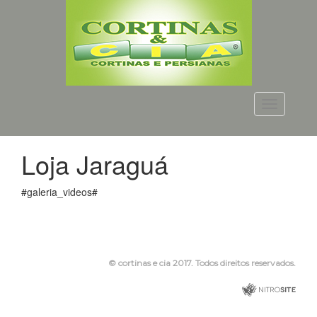
Menu
Loja Jaraguá
#galeria_videos#
© cortinas e cia 2017. Todos direitos reservados.