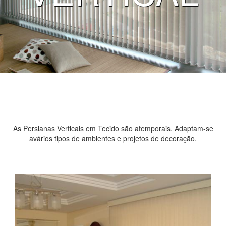
As Persianas Verticais em Tecido são atemporais. Adaptam-se
avários tipos de ambientes e projetos de decoração.